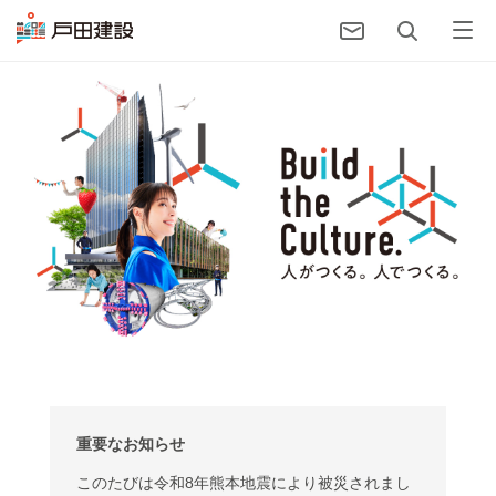
重要なお知らせ
このたびは令和8年熊本地震により被災されまし