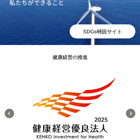
SDGs特設サイト
健康経営の推進