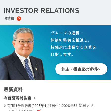
INVESTOR RELATIONS
IR情報
株主・投資家の皆様へ
最新資料
有価証券報告書
有価証券報告書(2025年4月1日から2026年3月31日まで）
（PDF：3.6 MB）