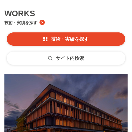
WORKS
技術・実績を探す
技術・実績を探す
サイト内検索