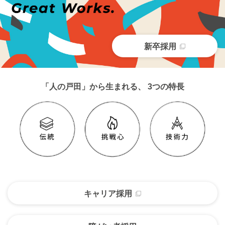
新卒採用
「人の戸田」から生まれる、
3つの特長
キャリア採用