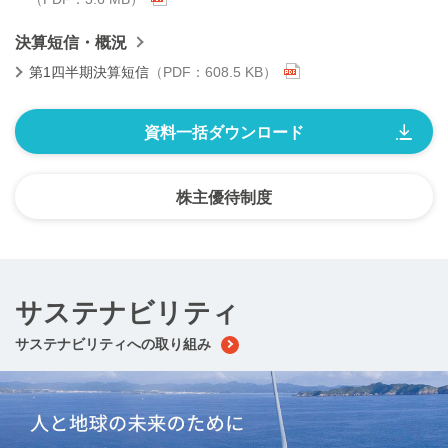
決算短信・概況
第1四半期決算短信
（PDF：608.5 KB）
資料一括ダウンロード
株主優待制度
サステナビリティ
サステナビリティへの取り組み